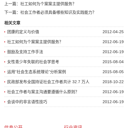
上一篇：
社工如何为个案案主提供服务？
下一篇：
社会工作者必须具备哪些知识及实践能力？
相关文章
团康的定义与价值
2012-04-25
社工如何为个案案主提供服务？
2012-06-19
鼓励及支持工作手法
2012-06-19
女性青少年失联的社会学思考
2015-08-04
运用“社会生态系统理论”分析案例
2015-08-05
民政部发布全国持证社会工作者共计 32.7 万人
2018-10-22
社会工作者与案主沟通要遵循什么原则？
2012-06-19
会谈中的非言语性技巧
2012-06-19
信息公开
行业资讯