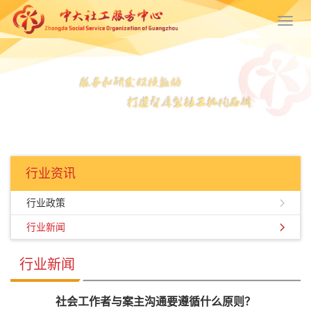
Toggl
navig
行业资讯
行业政策
行业新闻
行业新闻
社会工作者与案主沟通要遵循什么原则？