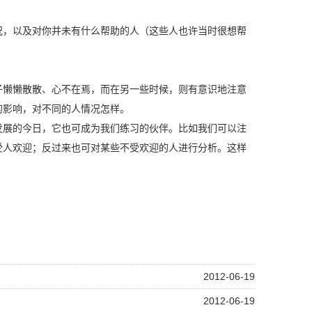
，以及对你并未有什么帮助的人（这些人也许当时很想帮
懒懒散散、心不在焉，而在另一些时候，则有意识地注意
的影响，对不同的人情况怎样。
展的今日，它也可成为我们练习的伙伴。比如我们可以注
受人欢迎；反过来也可对某些不受欢迎的人进行分析。这样
2012-06-19
2012-06-19