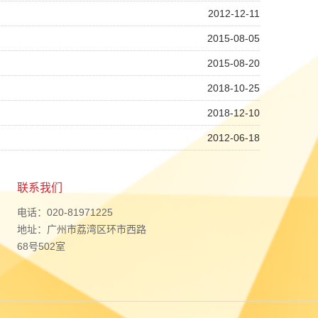
2012-12-11
2015-08-05
2015-08-20
2018-10-25
2018-12-10
2012-06-18
联系我们
电话：020-81971225
地址：广州市荔湾区环市西路
68号502室