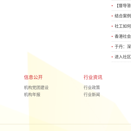
【督导答
结合案例
社工如何
香港社会
于丹：深
进入社区
信息公开
行业资讯
机构党团建设
行业政策
机构年报
行业新闻