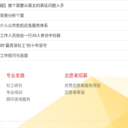
疑】做个案要从案主的表征问题入手
背景分析个案
介入公共危机应急服务体系
工作人员协会一行39人参访中社联
圳“最资深社工”的十年坚守
工作技巧与态度
专业发展
志愿者招募
社工研究
优秀志愿者服务项目
专业培训
志愿者寄语
顾问咨询服务