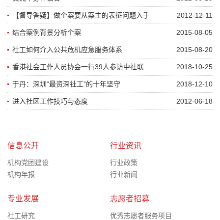
【督导答疑】做个案要从案主的表征问题入手
2012-12-11
结合案例背景分析个案
2015-08-05
社工如何介入公共危机应急服务体系
2015-08-20
香港社会工作人员协会一行39人参访中社联
2018-10-25
于丹：深圳“最资深社工”的十年坚守
2018-12-10
进入社区工作技巧与态度
2012-06-18
信息公开
行业资讯
机构党团建设
行业政策
机构年报
行业新闻
专业发展
志愿者招募
社工研究
优秀志愿者服务项目