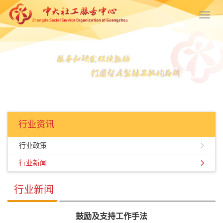
Toggl
navig
行业资讯
行业政策
行业新闻
行业新闻
鼓励及支持工作手法