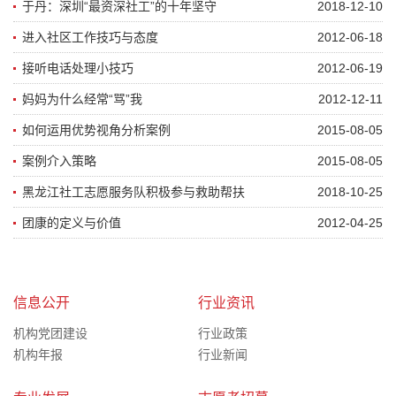
于丹：深圳“最资深社工”的十年坚守
2018-12-10
进入社区工作技巧与态度
2012-06-18
接听电话处理小技巧
2012-06-19
妈妈为什么经常“骂”我
2012-12-11
如何运用优势视角分析案例
2015-08-05
案例介入策略
2015-08-05
黑龙江社工志愿服务队积极参与救助帮扶
2018-10-25
团康的定义与价值
2012-04-25
信息公开
行业资讯
机构党团建设
行业政策
机构年报
行业新闻