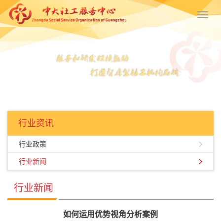
Toggl
navig
行业资讯
行业政策
行业新闻
行业新闻
如何运用优势视角分析案例